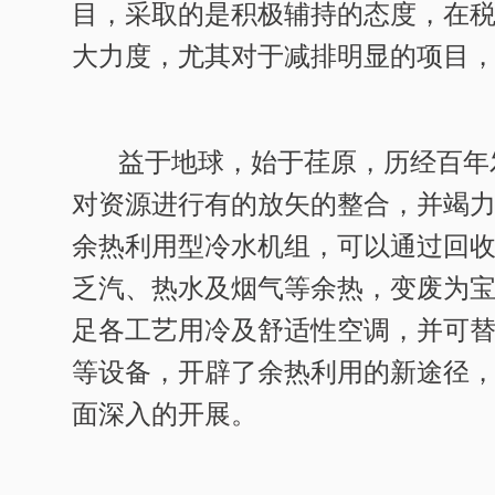
目，采取的是积极辅持的态度，在
大力度，尤其对于减排明显的项目
益于地球，始于荏原，历经百年
对资源进行有的放矢的整合，并竭
余热利用型冷水机组，可以通过回
乏汽、热水及烟气等余热，变废为
足各工艺用冷及舒适性空调，并可
等设备，开辟了余热利用的新途径
面深入的开展。