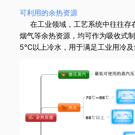
可利用的余热资源
在工业领域，工艺系统中往往存在
烟气等余热资源，均可作为吸收式
5℃以上冷水，用于满足工业用冷及