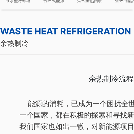
节水型冷却塔
分布式能源
烟气全热回收
余热制蒸
WASTE HEAT REFRIGERATION
余热制冷
余热制冷流程
能源的消耗，已成为一个困扰全世
一个国家，都在积极的探索和寻找
我们国家也如出一辙，对新能源项