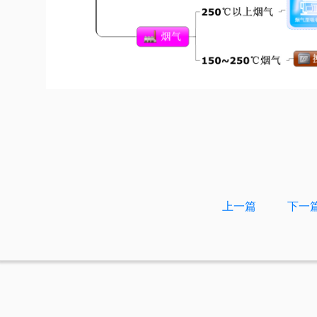
上一篇
下一