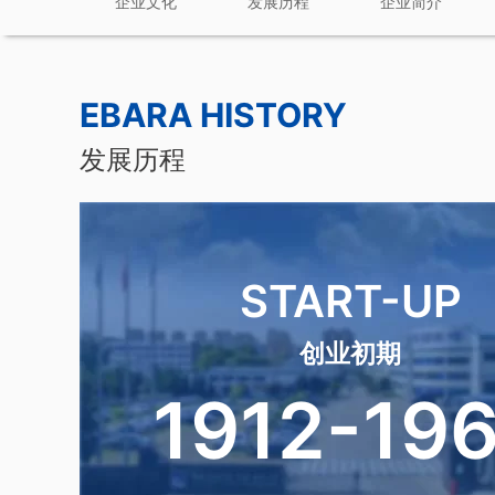
企业文化
发展历程
企业简介
EBARA HISTORY
发展历程
START-UP
创业初期
1912-19