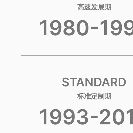
高速发展期
1980-19
STANDARD
标准定制期
1993-20