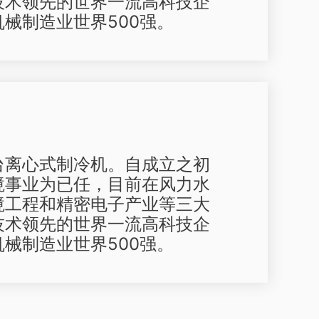
技术领先的世界一流高科技企
械制造业世界500强。
台离心式制冷机。自成立之初
境事业为已任，目前在风力水
境工程和精密电子产业等三大
技术领先的世界一流高科技企
械制造业世界500强。