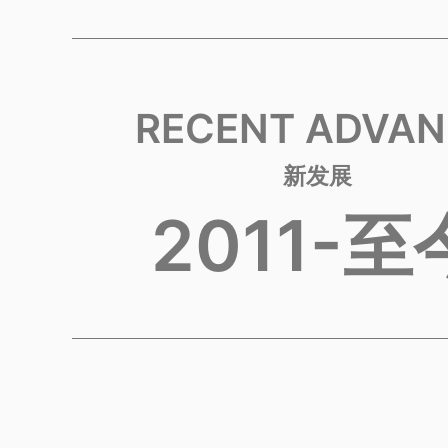
RECENT ADVAN
新发展
2011-至