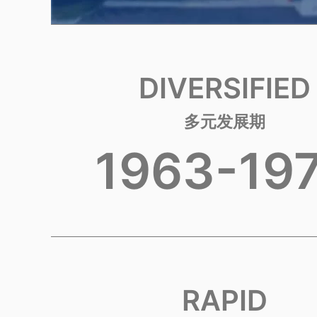
DIVERSIFIED
多元发展期
1963-19
RAPID