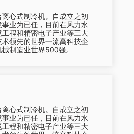
台离心式制冷机。自成立之初
境事业为已任，目前在风力水
境工程和精密电子产业等三大
技术领先的世界一流高科技企
械制造业世界500强。
台离心式制冷机。自成立之初
境事业为已任，目前在风力水
境工程和精密电子产业等三大