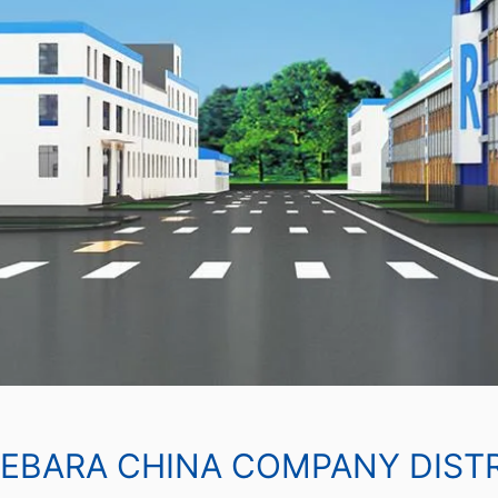
EBARA CHINA COMPANY DIST