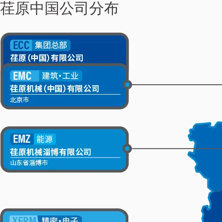
荏原中国公司分布