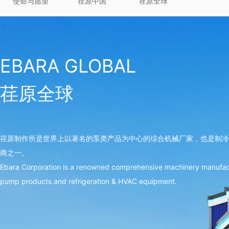
使命与愿望
荏原中国
荏原全球
EBARA GLOBAL
荏原全球
荏原制作所是世界上以著名的泵类产品为中心的综合机械厂家，也是制冷
商之一。
Ebara Corporation is a renowned comprehensive machinery manufac
pump products and refrigeration & HVAC equipment.