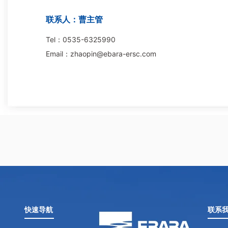
联系人：曹主管
Tel：0535-6325990
Email：zhaopin@ebara-ersc.com
快速导航
联系