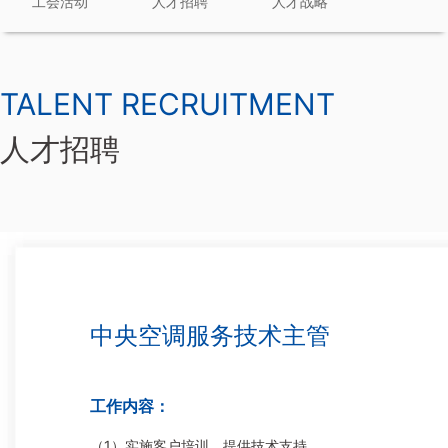
工会活动
人才招聘
人才战略
TALENT RECRUITMENT
人才招聘
中央空调服务技术主管
工作内容：
（1）实施客户培训，提供技术支持。