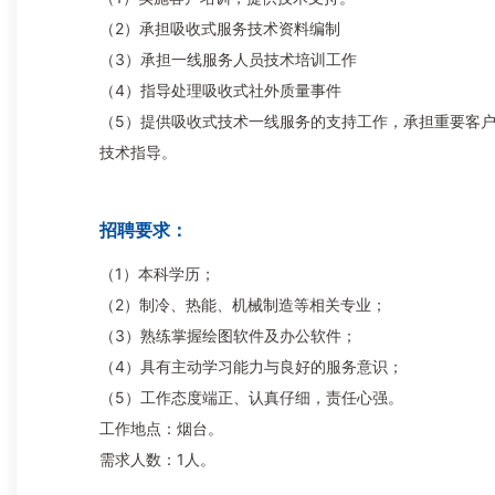
（2）承担吸收式服务技术资料编制
（3）承担一线服务人员技术培训工作
（4）指导处理吸收式社外质量事件
（5）提供吸收式技术一线服务的支持工作，承担重要客
技术指导。
招聘要求：
（1）本科学历；
（2）制冷、热能、机械制造等相关专业；
（3）熟练掌握绘图软件及办公软件；
（4）具有主动学习能力与良好的服务意识；
（5）工作态度端正、认真仔细，责任心强。
工作地点：烟台。
需求人数：1人。