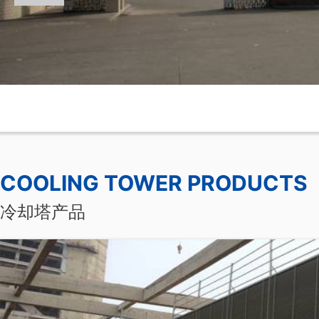
信阳钢铁干熄焦项目
COOLING TOWER PRODUCTS
冷却塔产品