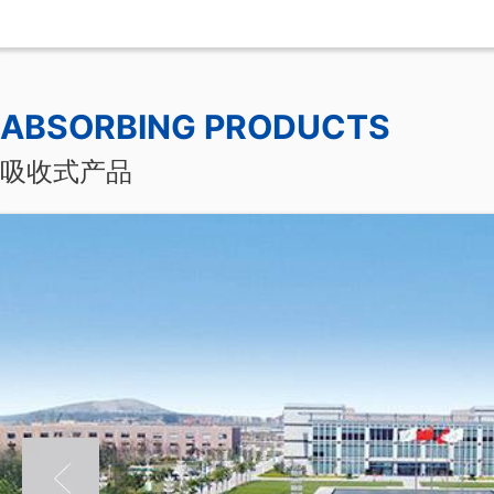
中铁九局总部大厦
ABSORBING PRODUCTS
吸收式产品