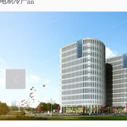
电制冷产品