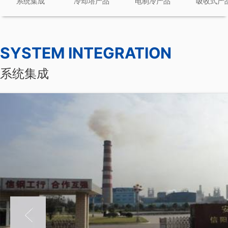
系统集成
冷却塔产品
电制冷产品
吸收式产
SYSTEM INTEGRATION
系统集成