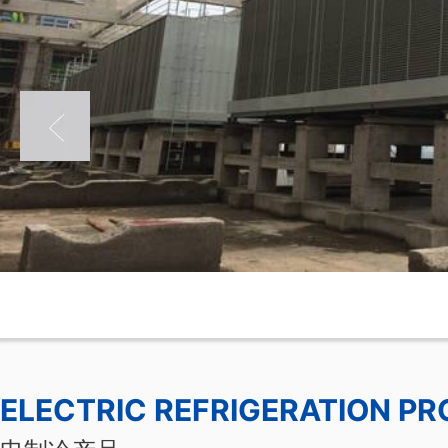
天津117大厦项目
ELECTRIC REFRIGERATION P