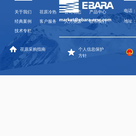
电话：
关于我们
荏原冷热
公司动态
产品中心
地址：
经典案例
客户服务
人力资源
联系我们
技术专栏
荏原采购指南
个人信息保护
方针