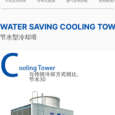
节水型冷却塔
分布式能源
烟气全热回收
余热制蒸
WATER SAVING COOLING TO
节水型冷却塔