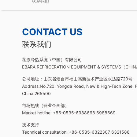
联系我们
CONTACT US
联系我们
荏原冷热系统（中国）有限公司
EBARA REFRIGERATION EQUIPMENT & SYSTEMS（CHIN
公司地址：山东省烟台市福山高新技术产业区永达路720号
Address:No.720, Yongda Road, New & High-Tech Zone, Fu
China 265500
市场热线（营业企画部）
Market hotline: +86-0535-6988668 6988669
技术支持
Technical consultation: +86-0535-6322307 6321588