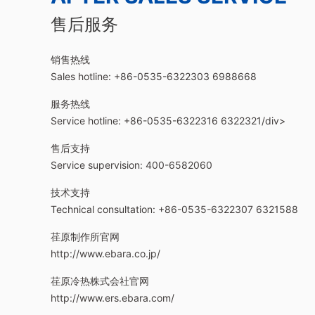
售后服务
销售热线
Sales hotline: +86-0535-6322303 6988668
服务热线
Service hotline: +86-0535-6322316 6322321/div>
售后支持
Service supervision: 400-6582060
技术支持
Technical consultation: +86-0535-6322307 6321588
荏原制作所官网
http://www.ebara.co.jp/
荏原冷热株式会社官网
http://www.ers.ebara.com/