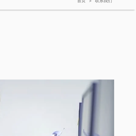
首页
>
联系我们