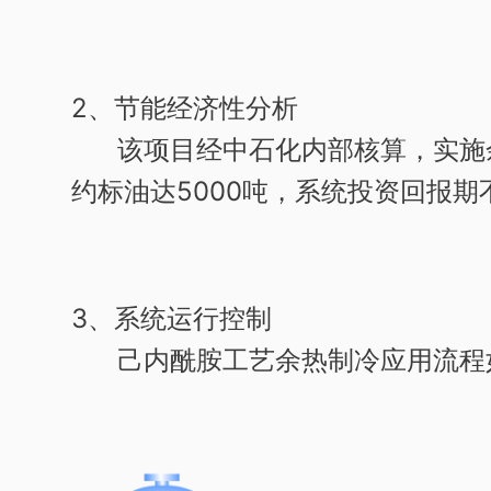
2、节能经济性分析
该项目经中石化内部核算，实施
约标油达5000吨，系统投资回报期
3、系统运行控制
己内酰胺工艺余热制冷应用流程