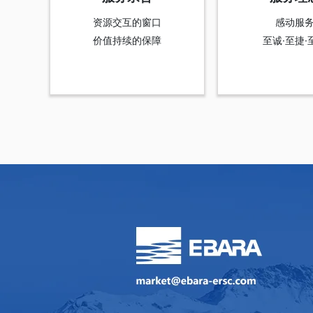
资源交互的窗口
感动服
价值持续的保障
至诚·至捷·