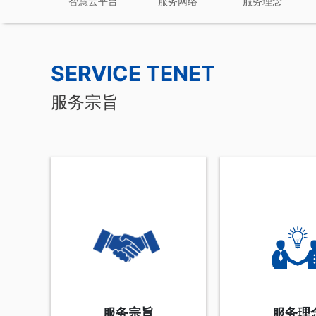
智慧云平台
服务网络
服务理念
SERVICE TENET
服务宗旨
服务宗旨
服务理