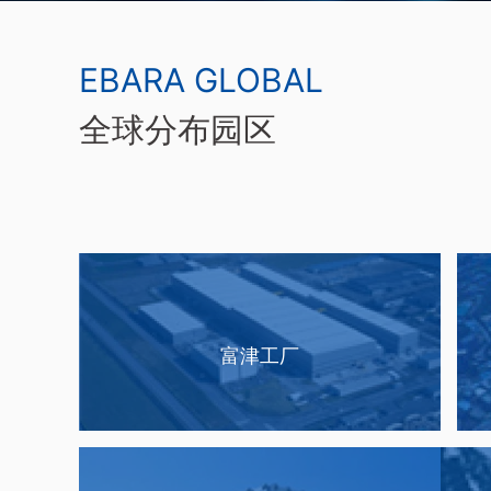
EBARA GLOBAL
全球分布园区
富津工厂