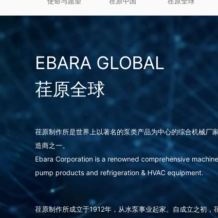
使命与愿望
荏原中国
荏原全球
EBARA GLOBAL
荏原全球
荏原制作所是世界上以著名的泵类产品为中心的综合机械厂
造商之一。
Ebara Corporation is a renowned comprehensive machine
pump products and refrigeration & HVAC equipment.
荏原制作所成立于1912年，从水泵事业起家。自成立之初，