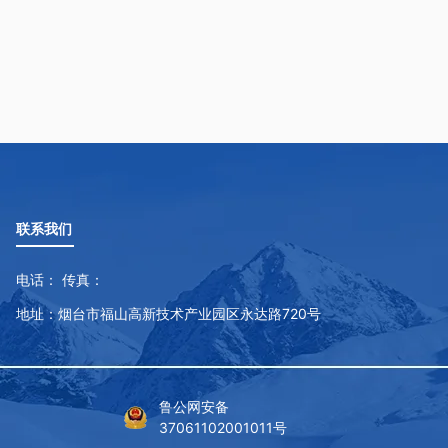
联系我们
电话： 传真：
地址：烟台市福山高新技术产业园区永达路720号
鲁公网安备
37061102001011号