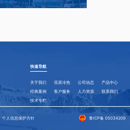
快速导航
关于我们
荏原冷热
公司动态
产品中心
经典案例
客户服务
人力资源
联系我们
技术专栏
个人信息保护方针
鲁ICP备 05034209