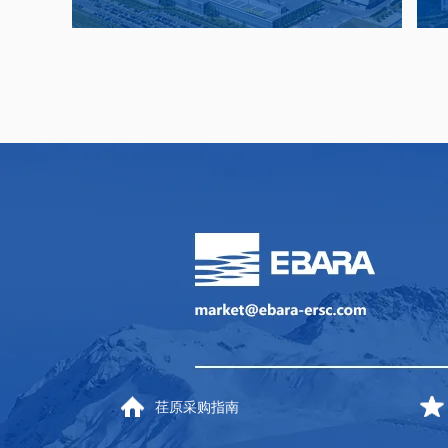
荏原采购指南