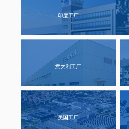
印度工厂
意大利工厂
美国工厂