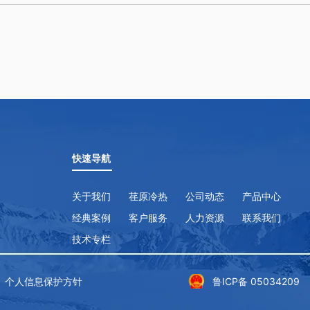
快速导航
关于我们
荏原冷热
公司动态
产品中心
经典案例
客户服务
人力资源
联系我们
技术专栏
个人信息保护方针
鲁ICP备 05034209