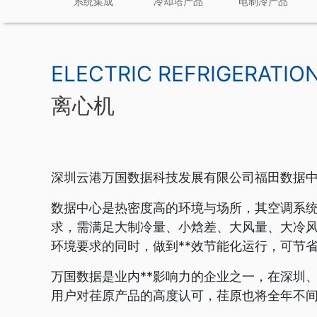
系统集成
冷却塔产品
电制冷产品
ELECTRIC REFRIGERATIO
离心机
深圳云港万国数据科技发展有限公司福田数据中
数据中心是热密度高的环境与场所，其空调系统
求，需满足大制冷量、小焓差、大风量、大冷
环境要求的同时，做到**效节能化运行，可节
万国数据是业内**影响力的企业之一，在深圳
用户对荏原产品的高度认可，荏原也将全年不