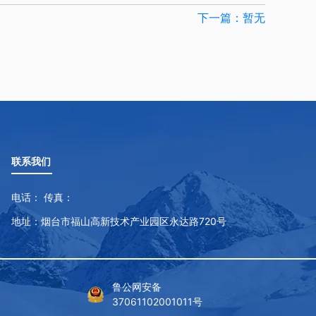
下一篇：暂无
联系我们
电话： 传真：
地址：烟台市福山高新技术产业园区永达路720号
鲁公网安备
37061102001011号