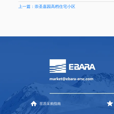
上一篇：崇圣嘉园高档住宅小区
荏原采购指南