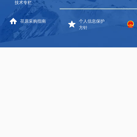
技术专栏
荏原采购指南
个人信息保护
方针