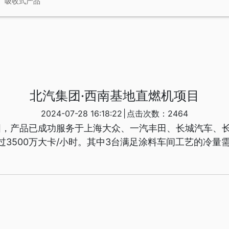
吸收式产品
北汽集团·西南基地直燃机项目
2024-07-28 16:18:22
|
点击次数：2464
固，产品已成功服务于上海大众、一汽丰田、长城汽车、
过3500万大卡/小时。其中3台满足涂料车间工艺的冷量