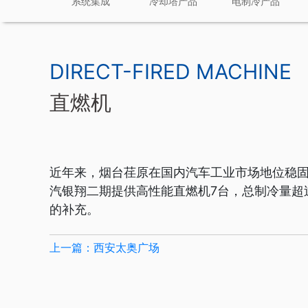
系统集成
冷却塔产品
电制冷产品
DIRECT-FIRED MACHINE
直燃机
近年来，烟台荏原在国内汽车工业市场地位稳
汽银翔二期提供高性能直燃机7台，总制冷量超
的补充。
上一篇：西安太奥广场