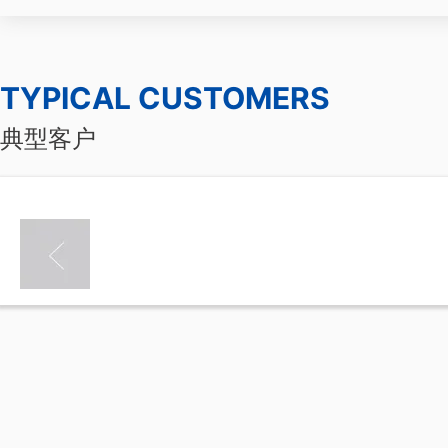
TYPICAL CUSTOMERS
典型客户