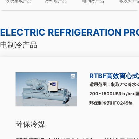
系统集成产品
冷却塔产品
电制冷产品
吸收式产
ELECTRIC REFRIGERATION P
电制冷产品
RTBF高效离心
适用范围：制取7℃冷水<
200~1500USRt</br
环保制冷剂HFC245fa
环保冷媒