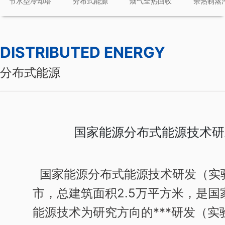
节水型冷却塔
分布式能源
烟气全热回收
余热制蒸
DISTRIBUTED ENERGY
分布式能源
国家能源分布式能源技术研
国家能源分布式能源技术研发（实
市，总建筑面积2.5万平方米，是国
能源技术为研究方向的***研发（