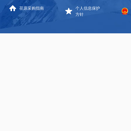
荏原采购指南
个人信息保护
方针