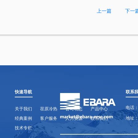
上一篇
下一
快速导航
联系
电话：
关于我们
荏原冷热
公司动态
产品中心
地址：
经典案例
客户服务
人力资源
联系我们
技术专栏