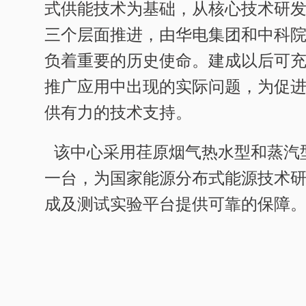
式供能技术为基础，从核心技术研
三个层面推进，由华电集团和中科
负着重要的历史使命。建成以后可
推广应用中出现的实际问题，为促
供有力的技术支持。
该中心采用荏原烟气热水型和蒸汽
一台，为国家能源分布式能源技术
成及测试实验平台提供可靠的保障