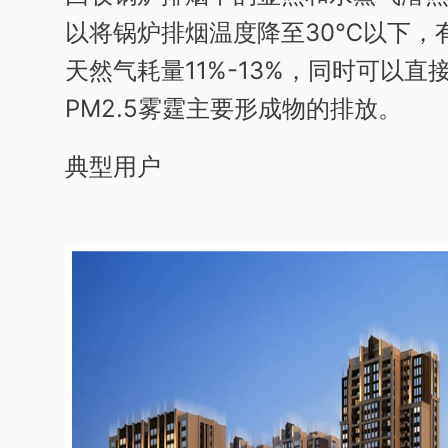
以将锅炉排烟温度降至30℃以下，
天然气耗量11%-13%，同时可以
PM2.5雾霆主要形成物的排放。
典型用户