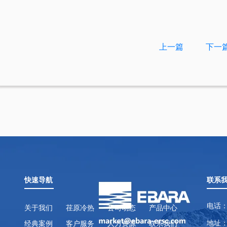
上一篇
下一
快速导航
联系
电话：
关于我们
荏原冷热
公司动态
产品中心
地址：
经典案例
客户服务
人力资源
联系我们