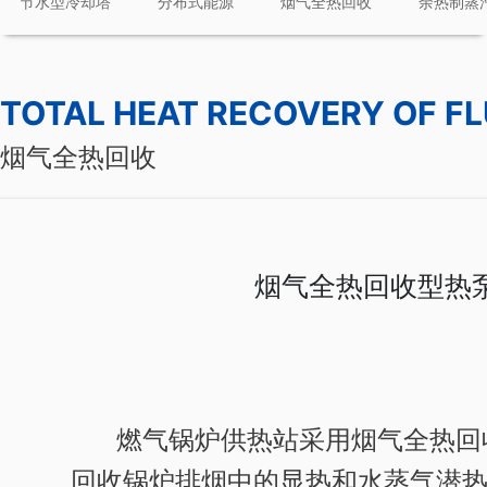
节水型冷却塔
分布式能源
烟气全热回收
余热制蒸
TOTAL HEAT RECOVERY OF FL
烟气全热回收
烟气全热回收型热
燃气锅炉供热站采用烟气全热回
回收锅炉排烟中的显热和水蒸气潜