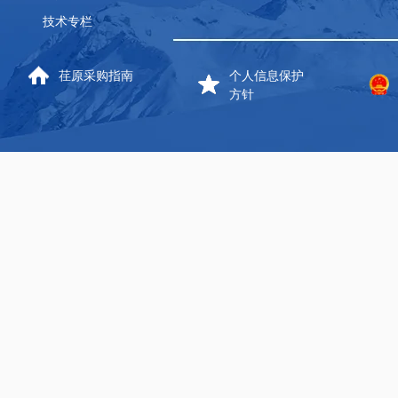
技术专栏
荏原采购指南
个人信息保护
方针