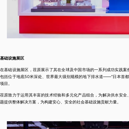
基础设施展区
在基础设施展区，荏原展示了其在全球及中国市场的一系列成功实践案
包括位于地底50米深处、世界最大级别规模的地下排水道——“日本首都圈
项目。
荏原致力于运用其丰富的技术经验和多元化产品组合，为解决供水安全
题提供整体解决方案，为构建安心、安全的社会基础设施贡献力量。