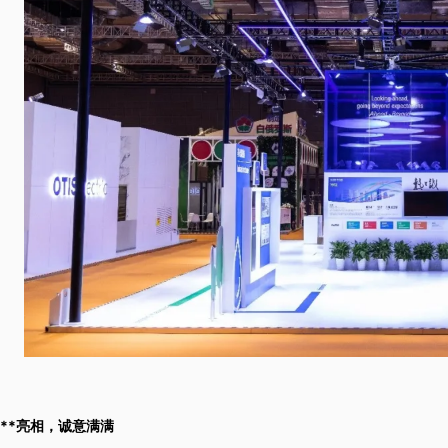
**亮相，诚意满满