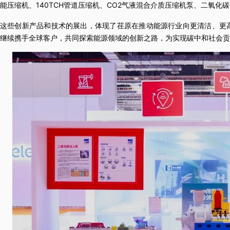
能压缩机、140TCH管道压缩机、CO2气液混合介质压缩机泵、二氧化
这些创新产品和技术的展出，体现了荏原在推动能源行业向更清洁、更
继续携手全球客户，共同探索能源领域的创新之路，为实现碳中和社会贡