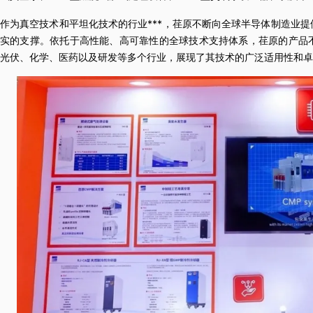
作为真空技术和平坦化技术的行业***，荏原不断向全球半导体制造业
实的支撑。依托于高性能、高可靠性的全球技术支持体系，荏原的产品
光伏、化学、医药以及研发等多个行业，展现了其技术的广泛适用性和卓