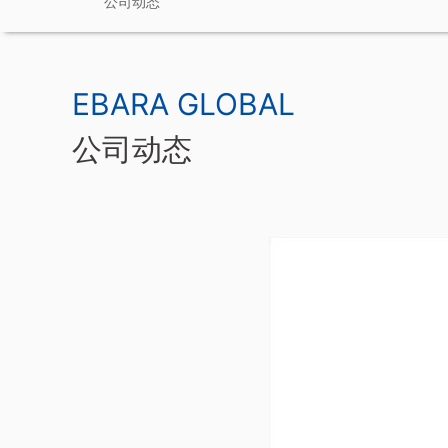
公司动态
EBARA GLOBAL
公司动态