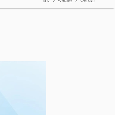
首页
>
公司动态
>
公司动态