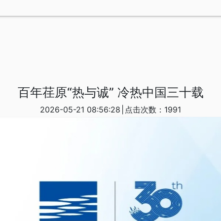
百年荏原“热与诚” 冷热中国三十载
2026-05-21 08:56:28
|
点击次数：1991