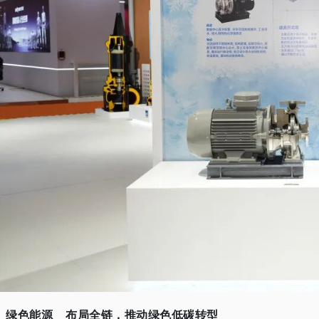
绿色能源
布局全链，推动绿色低碳转型