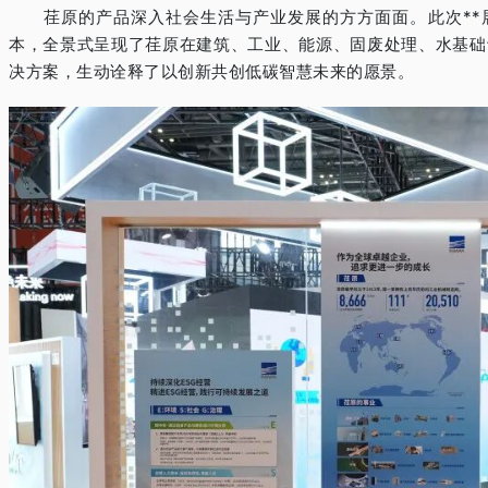
荏原的产品深入社会生活与产业发展的方方面面。此次**展
本，全景式呈现了荏原在建筑、工业、能源、固废处理、水基础
决方案，生动诠释了以创新共创低碳智慧未来的愿景。