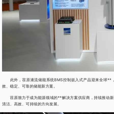
此外，荏原液流储能系统
BMS
控制嵌入式产品迎来全球**
效、稳定、可靠的储能新方案。
荏原致力于成为能源领域的**解决方案供应商，持续推动新
清洁、高效、可持续的方向发展。