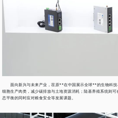
面向新兴与未来产业，荏原**在中国展示全球**的生物科技
细胞生产肉类，减少碳排放与土地资源消耗；陆基养殖系统则可
态平衡的同时应对粮食安全等发展课题。