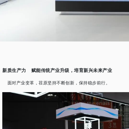
新质生产力
赋能传统产业升级，培育新兴未来产业
面对产业变革，荏原坚持不断创新，保持稳步前行。