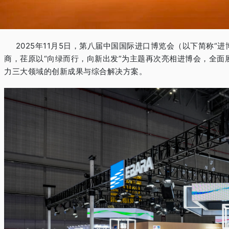
2025年11月5日，第八届中国国际进口博览会（以下简称“进
商，荏原以“向绿而行，向新出发”为主题再次亮相进博会，全面
力三大领域的创新成果与综合解决方案。