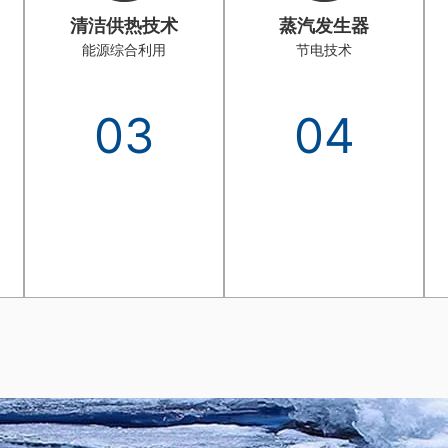
清洁供热技术
蒸汽发生器
能源综合利用
节电技术
03
04