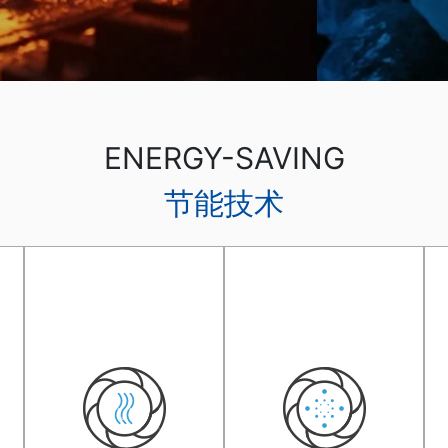
ENERGY-SAVING
节能技术