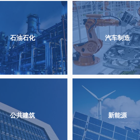
石油石化
汽车制造
公共建筑
新能源