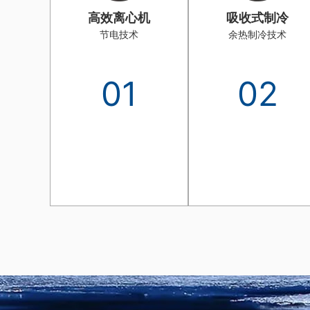
高效离心机
吸收式制冷
节电技术
余热制冷技术
01
02