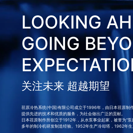
LOOKING AH
GOING BEY
EXPECTATIO
关注未来 超越期望
荏原冷热系统(中国)有限公司成立于1996年，由日本荏原制
提供先进的技术和优质的服务，为社会做出广泛的贡献。
日本荏原制作所创立于1912年，从水泵事业起家，被誉为“泵
多年的制冷机研发制造经验。1952年生产冷却塔，1962年生产溴