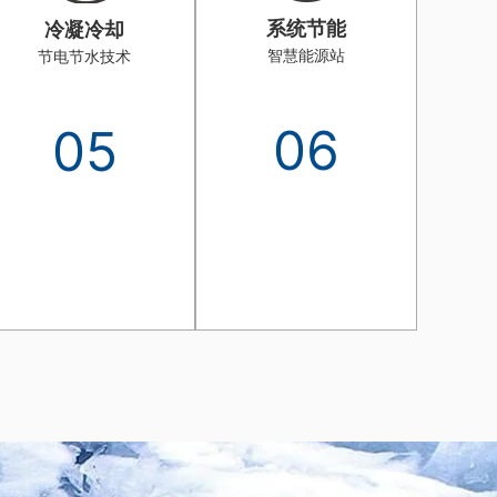
系统节能
冷凝冷却
智慧能源站
节电节水技术
06
05