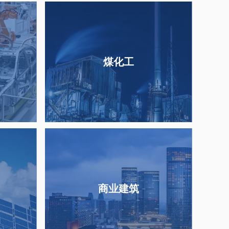
煤化工
商业建筑