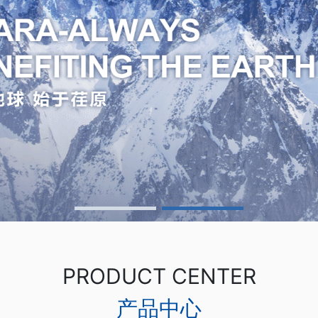
TOP
500
1000
+
PRODUCT CENTER
机械制造
专业技术
产品中心