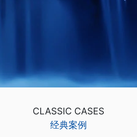
CLASSIC CASES
经典案例