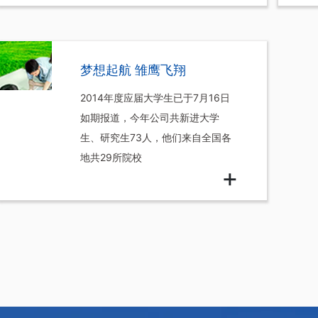
梦想起航 雏鹰飞翔
2014年度应届大学生已于7月16日
如期报道，今年公司共新进大学
生、研究生73人，他们来自全国各
地共29所院校
+