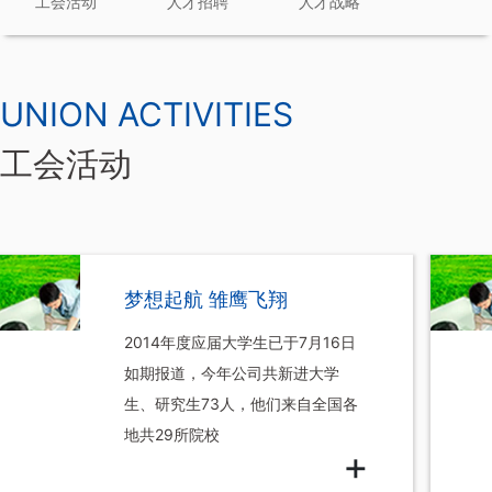
工会活动
人才招聘
人才战略
UNION ACTIVITIES
工会活动
梦想起航 雏鹰飞翔
2014年度应届大学生已于7月16日
如期报道，今年公司共新进大学
生、研究生73人，他们来自全国各
地共29所院校
+