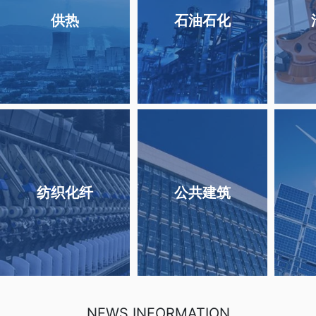
供热
石油石化
纺织化纤
公共建筑
NEWS INFORMATION