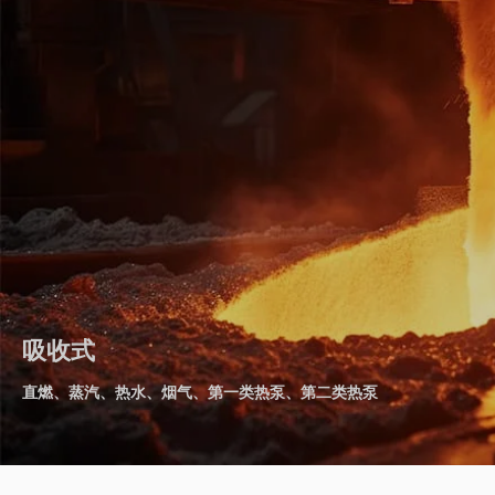
吸收式
直燃、蒸汽、热水、烟气、第一类热泵、第二类热泵