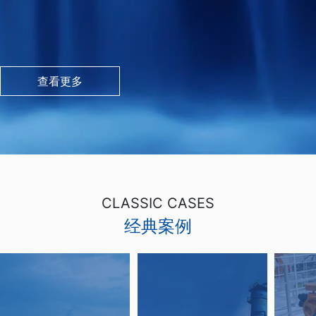
查看更多
CLASSIC CASES
经典案例