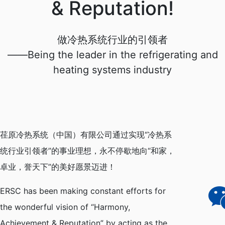
& Reputation!
做冷热系统行业的引领者
——Being the leader in the refrigerating and
heating systems industry
荏原冷热系统（中国）有限公司通过实现“冷热系
统行业引领者”的事业理想，永不停歇地向“和家，
卓业，誉天下”的美好愿景迈进！
ERSC has been making constant efforts for
the wonderful vision of “Harmony,
Achievement & Reputation” by acting as the